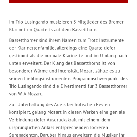
Im Trio Lusingando musizieren 3 Mitglieder des Bremer
Klarinetten Quartetts auf dem Bassetthorn.
Bassetthörner sind ihrem Namen zum Trotz Instrumente
der Klarinettenfamilie, allerdings eine Quarte tiefer
gestimmt als die normale Klarinette und im Umfang nach
unten erweitert. Der Klang des Bassetthorns ist von
besonderer Wärme und Intensität, Mozart zählte es zu
seinen Lieblingsinstrumenten. Programmschwerpunkt des
Trio Lusingando sind die Divertimenti für 3 Bassetthörner
von W. A Mozart.
Zur Unterhaltung des Adels bei höfischen Festen
konzipiert, gelang Mozart in diesen Werken eine geniale
Verbindung tiefer Ausdruckskraft mit einem, dem
ursprünglichen Anlass entsprechenden lockeren
Serenadenton. Darüber hinaus erweitern die Musiker ihr