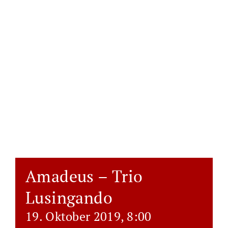
Amadeus – Trio
Lusingando
19. Oktober 2019, 8:00