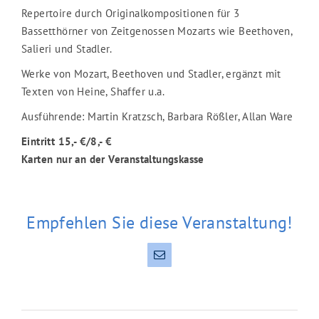
Repertoire durch Originalkompositionen für 3
Bassetthörner von Zeitgenossen Mozarts wie Beethoven,
Salieri und Stadler.
Werke von Mozart, Beethoven und Stadler, ergänzt mit
Texten von Heine, Shaffer u.a.
Ausführende: Martin Kratzsch, Barbara Rößler, Allan Ware
Eintritt 15,- €/8,- €
Karten nur an der Veranstaltungskasse
Empfehlen Sie diese Veranstaltung!
E-
Mail