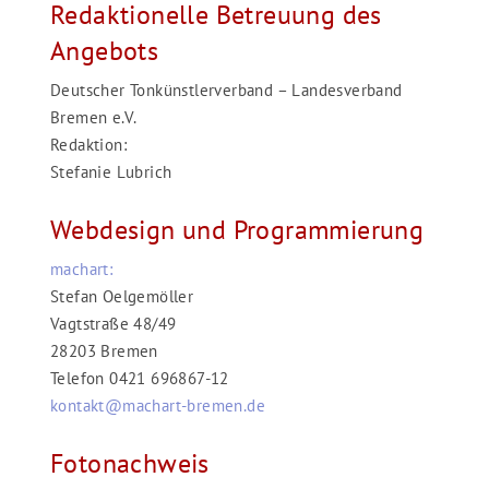
Redaktionelle Betreuung des
Angebots
Deutscher Tonkünstlerverband – Landesverband
Bremen e.V.
Redaktion:
Stefanie Lubrich
Webdesign und Programmierung
machart:
Stefan Oelgemöller
Vagtstraße 48/49
28203 Bremen
Telefon 0421 696867-12
kontakt@machart-bremen.de
Fotonachweis