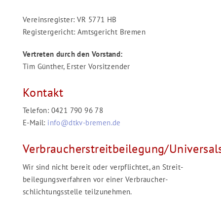
Vereinsregister: VR 5771 HB
Registergericht: Amtsgericht Bremen
Vertreten durch den Vorstand:
Tim Günther, Erster Vorsitzender
Kontakt
Telefon: 0421 790 96 78
E-Mail:
info@dtkv-bremen.de
Verbraucherstreitbeilegung/Universal
Wir sind nicht bereit oder verpflichtet, an Streit­
beilegungs­verfahren vor einer Verbraucher­
schlichtungs­stelle teilzunehmen.