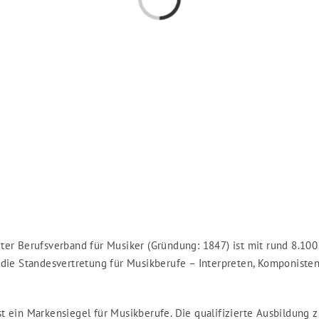
ter Berufsverband für Musiker (Gründung: 1847) ist mit rund 8.100
 die Standesvertretung für Musikberufe – Interpreten, Komponisten
t ein Markensiegel für Musikberufe. Die qualifizierte Ausbildung 