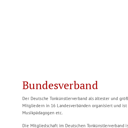
Bundesverband
Der Deutsche Tonkünstlerverband als ältester und größ
Mitgliedern in 16 Landesverbänden organisiert und ist
Musikpädagogen etc.
Die Mitgliedschaft im Deutschen Tonkünstlerverband is