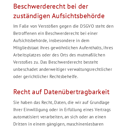
Beschwerde­recht bei der
zuständigen Aufsichts­behörde
Im Falle von Verstößen gegen die DSGVO steht den
Betroffenen ein Beschwerderecht bei einer
Aufsichtsbehörde, insbesondere in dem
Mitgliedstaat ihres gewöhnlichen Aufenthalts, ihres
Arbeitsplatzes oder des Orts des mutmaßlichen
Verstoßes zu. Das Beschwerderecht besteht
unbeschadet anderweitiger verwaltungsrechtlicher
oder gerichtlicher Rechtsbehelfe.
Recht auf Daten­übertrag­barkeit
Sie haben das Recht, Daten, die wir auf Grundlage
Ihrer Einwilligung oder in Erfüllung eines Vertrags
automatisiert verarbeiten, an sich oder an einen
Dritten in einem gängigen, maschinenlesbaren