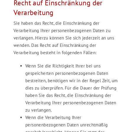
Recht auf Einschränkung der
Verarbeitung
Sie haben das Recht, die Einschränkung der
Verarbeitung Ihrer personenbezogenen Daten zu
verlangen. Hierzu können Sie sich jederzeit an uns
wenden. Das Recht auf Einschränkung der
Verarbeitung besteht in folgenden Fällen:
Wenn Sie die Richtigkeit Ihrer bei uns
gespeicherten personenbezogenen Daten
bestreiten, benötigen wir in der Regel Zeit, um
dies zu überprüfen. Für die Dauer der Prüfung
haben Sie das Recht, die Einschränkung der
Verarbeitung Ihrer personenbezogenen Daten
zu verlangen.
Wenn die Verarbeitung Ihrer
personenbezogenen Daten unrechtmäßig