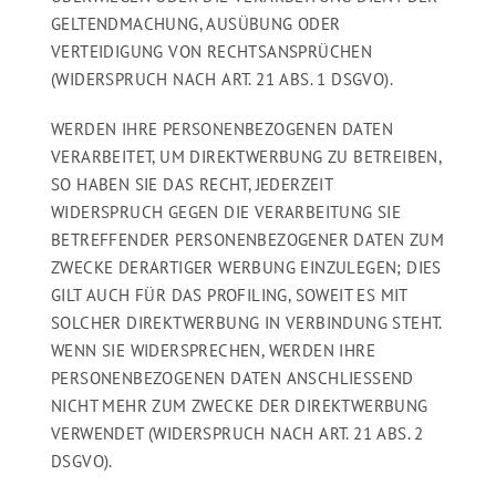
GELTENDMACHUNG, AUSÜBUNG ODER
VERTEIDIGUNG VON RECHTSANSPRÜCHEN
(WIDERSPRUCH NACH ART. 21 ABS. 1 DSGVO).
WERDEN IHRE PERSONENBEZOGENEN DATEN
VERARBEITET, UM DIREKTWERBUNG ZU BETREIBEN,
SO HABEN SIE DAS RECHT, JEDERZEIT
WIDERSPRUCH GEGEN DIE VERARBEITUNG SIE
BETREFFENDER PERSONENBEZOGENER DATEN ZUM
ZWECKE DERARTIGER WERBUNG EINZULEGEN; DIES
GILT AUCH FÜR DAS PROFILING, SOWEIT ES MIT
SOLCHER DIREKTWERBUNG IN VERBINDUNG STEHT.
WENN SIE WIDERSPRECHEN, WERDEN IHRE
PERSONENBEZOGENEN DATEN ANSCHLIESSEND
NICHT MEHR ZUM ZWECKE DER DIREKTWERBUNG
VERWENDET (WIDERSPRUCH NACH ART. 21 ABS. 2
DSGVO).