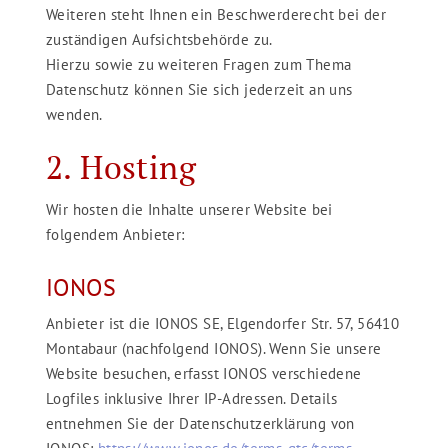
Weiteren steht Ihnen ein Beschwerderecht bei der
zuständigen Aufsichtsbehörde zu.
Hierzu sowie zu weiteren Fragen zum Thema
Datenschutz können Sie sich jederzeit an uns
wenden.
2. Hosting
Wir hosten die Inhalte unserer Website bei
folgendem Anbieter:
IONOS
Anbieter ist die IONOS SE, Elgendorfer Str. 57, 56410
Montabaur (nachfolgend IONOS). Wenn Sie unsere
Website besuchen, erfasst IONOS verschiedene
Logfiles inklusive Ihrer IP-Adressen. Details
entnehmen Sie der Datenschutzerklärung von