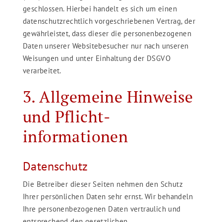
geschlossen. Hierbei handelt es sich um einen
datenschutzrechtlich vorgeschriebenen Vertrag, der
gewährleistet, dass dieser die personenbezogenen
Daten unserer Websitebesucher nur nach unseren
Weisungen und unter Einhaltung der DSGVO
verarbeitet.
3. Allgemeine Hinweise
und Pflicht­
informationen
Datenschutz
Die Betreiber dieser Seiten nehmen den Schutz
Ihrer persönlichen Daten sehr ernst. Wir behandeln
Ihre personenbezogenen Daten vertraulich und
entsprechend den gesetzlichen