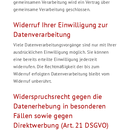
gemeinsamen Verarbeitung wird ein Vertrag über
gemeinsame Verarbeitung geschlossen.
Widerruf Ihrer Einwilligung zur
Datenverarbeitung
Viele Datenverarbeitungsvorgänge sind nur mit Ihrer
ausdrücklichen Einwilligung möglich. Sie können
eine bereits erteilte Einwilligung jederzeit
widerrufen. Die Rechtmäßigkeit der bis zum
Widerruf erfolgten Datenverarbeitung bleibt vom
Widerruf unberührt.
Widerspruchsrecht gegen die
Datenerhebung in besonderen
Fällen sowie gegen
Direktwerbung (Art. 21 DSGVO)