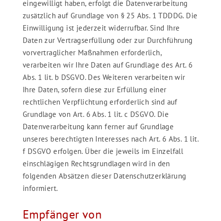
eingewilligt haben, erfolgt die Datenverarbeitung
zusätzlich auf Grundlage von § 25 Abs. 1 TDDDG. Die
Einwilligung ist jederzeit widerrufbar. Sind Ihre
Daten zur Vertragserfüllung oder zur Durchführung
vorvertraglicher Maßnahmen erforderlich,
verarbeiten wir Ihre Daten auf Grundlage des Art. 6
Abs. 1 lit. b DSGVO. Des Weiteren verarbeiten wir
Ihre Daten, sofern diese zur Erfüllung einer
rechtlichen Verpflichtung erforderlich sind auf
Grundlage von Art. 6 Abs. 1 lit. c DSGVO. Die
Datenverarbeitung kann ferner auf Grundlage
unseres berechtigten Interesses nach Art. 6 Abs. 1 lit.
f DSGVO erfolgen. Über die jeweils im Einzelfall
einschlägigen Rechtsgrundlagen wird in den
folgenden Absätzen dieser Datenschutzerklärung
informiert.
Empfänger von