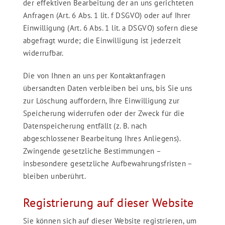
der effektiven Bearbeitung der an uns gerichteten
Anfragen (Art. 6 Abs. 1 lit. f DSGVO) oder auf Ihrer
Einwilligung (Art. 6 Abs. 1 lit. a DSGVO) sofern diese
abgefragt wurde; die Einwilligung ist jederzeit
widerrufbar.
Die von Ihnen an uns per Kontaktanfragen
übersandten Daten verbleiben bei uns, bis Sie uns
zur Löschung auffordern, Ihre Einwilligung zur
Speicherung widerrufen oder der Zweck für die
Datenspeicherung entfällt (z. B. nach
abgeschlossener Bearbeitung Ihres Anliegens).
Zwingende gesetzliche Bestimmungen –
insbesondere gesetzliche Aufbewahrungsfristen –
bleiben unberührt.
Registrierung auf dieser Website
Sie können sich auf dieser Website registrieren, um