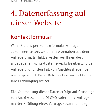
Spam-E-Mails, vor.
4. Datenerfassung auf
dieser Website
Kontaktformular
Wenn Sie uns per Kontaktformular Anfragen
zukommen lassen, werden Ihre Angaben aus dem
Anfrageformular inklusive der von Ihnen dort
angegebenen Kontaktdaten zwecks Bearbeitung der
Anfrage und für den Fall von Anschlussfragen bei
uns gespeichert. Diese Daten geben wir nicht ohne
Ihre Einwilligung weiter.
Die Verarbeitung dieser Daten erfolgt auf Grundlage
von Art. 6 Abs. 1 lit. b DSGVO, sofern Ihre Anfrage
mit der Erfüllung eines Vertrags zusammenhängt