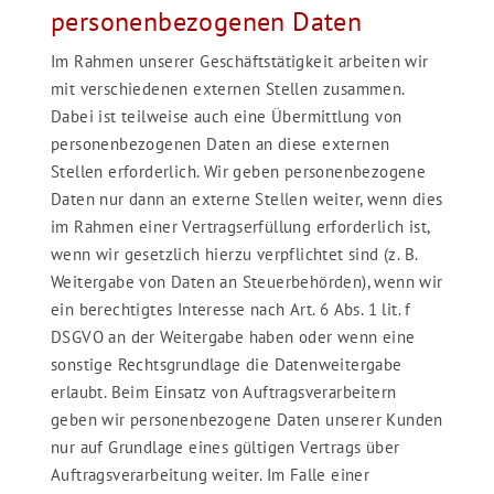
personenbezogenen Daten
Im Rahmen unserer Geschäftstätigkeit arbeiten wir
mit verschiedenen externen Stellen zusammen.
Dabei ist teilweise auch eine Übermittlung von
personenbezogenen Daten an diese externen
Stellen erforderlich. Wir geben personenbezogene
Daten nur dann an externe Stellen weiter, wenn dies
im Rahmen einer Vertragserfüllung erforderlich ist,
wenn wir gesetzlich hierzu verpflichtet sind (z. B.
Weitergabe von Daten an Steuerbehörden), wenn wir
ein berechtigtes Interesse nach Art. 6 Abs. 1 lit. f
DSGVO an der Weitergabe haben oder wenn eine
sonstige Rechtsgrundlage die Datenweitergabe
erlaubt. Beim Einsatz von Auftragsverarbeitern
geben wir personenbezogene Daten unserer Kunden
nur auf Grundlage eines gültigen Vertrags über
Auftragsverarbeitung weiter. Im Falle einer