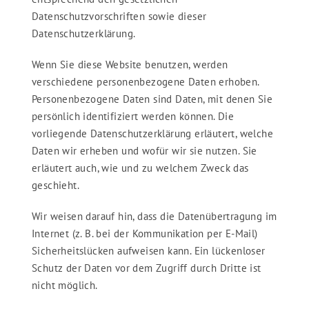
Datenschutzvorschriften sowie dieser
Datenschutzerklärung.
Wenn Sie diese Website benutzen, werden
verschiedene personenbezogene Daten erhoben.
Personenbezogene Daten sind Daten, mit denen Sie
persönlich identifiziert werden können. Die
vorliegende Datenschutzerklärung erläutert, welche
Daten wir erheben und wofür wir sie nutzen. Sie
erläutert auch, wie und zu welchem Zweck das
geschieht.
Wir weisen darauf hin, dass die Datenübertragung im
Internet (z. B. bei der Kommunikation per E-Mail)
Sicherheitslücken aufweisen kann. Ein lückenloser
Schutz der Daten vor dem Zugriff durch Dritte ist
nicht möglich.