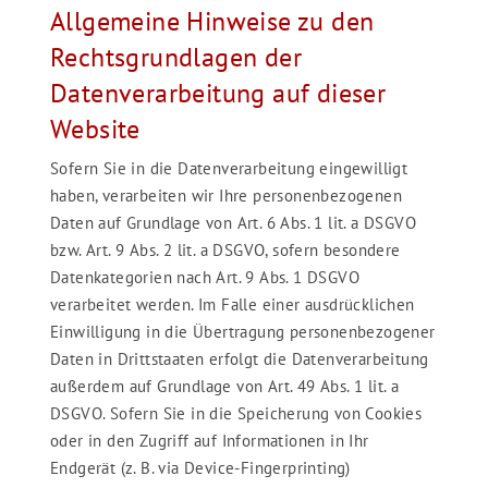
Allgemeine Hinweise zu den
Rechtsgrundlagen der
Datenverarbeitung auf dieser
Website
Sofern Sie in die Datenverarbeitung eingewilligt
haben, verarbeiten wir Ihre personenbezogenen
Daten auf Grundlage von Art. 6 Abs. 1 lit. a DSGVO
bzw. Art. 9 Abs. 2 lit. a DSGVO, sofern besondere
Datenkategorien nach Art. 9 Abs. 1 DSGVO
verarbeitet werden. Im Falle einer ausdrücklichen
Einwilligung in die Übertragung personenbezogener
Daten in Drittstaaten erfolgt die Datenverarbeitung
außerdem auf Grundlage von Art. 49 Abs. 1 lit. a
DSGVO. Sofern Sie in die Speicherung von Cookies
oder in den Zugriff auf Informationen in Ihr
Endgerät (z. B. via Device-Fingerprinting)