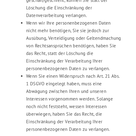
geschah/geschieht, können Sie statt der
Löschung die Einschränkung der
Datenverarbeitung verlangen.
Wenn wir Ihre personenbezogenen Daten
nicht mehr benötigen, Sie sie jedoch zur
Ausübung, Verteidigung oder Geltendmachung
von Rechtsansprüchen benötigen, haben Sie
das Recht, statt der Löschung die
Einschränkung der Verarbeitung Ihrer
personenbezogenen Daten zu verlangen.
Wenn Sie einen Widerspruch nach Art. 21 Abs.
1 DSGVO eingelegt haben, muss eine
Abwägung zwischen Ihren und unseren
Interessen vorgenommen werden. Solange
noch nicht feststeht, wessen Interessen
überwiegen, haben Sie das Recht, die
Einschränkung der Verarbeitung Ihrer
personenbezogenen Daten zu verlangen.