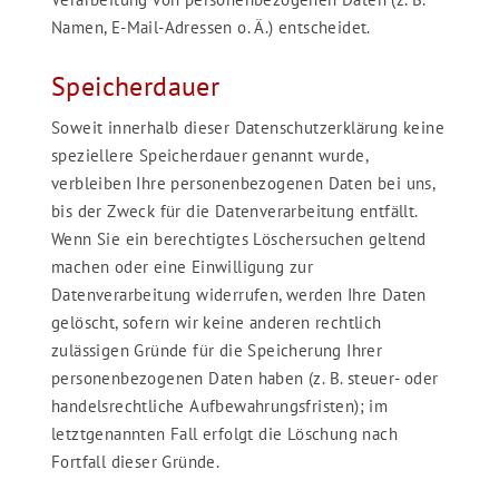
Namen, E-Mail-Adressen o. Ä.) entscheidet.
Speicherdauer
Soweit innerhalb dieser Datenschutzerklärung keine
speziellere Speicherdauer genannt wurde,
verbleiben Ihre personenbezogenen Daten bei uns,
bis der Zweck für die Datenverarbeitung entfällt.
Wenn Sie ein berechtigtes Löschersuchen geltend
machen oder eine Einwilligung zur
Datenverarbeitung widerrufen, werden Ihre Daten
gelöscht, sofern wir keine anderen rechtlich
zulässigen Gründe für die Speicherung Ihrer
personenbezogenen Daten haben (z. B. steuer- oder
handelsrechtliche Aufbewahrungsfristen); im
letztgenannten Fall erfolgt die Löschung nach
Fortfall dieser Gründe.