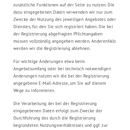
zusätzliche Funktionen auf der Seite zu nutzen. Die
dazu eingegebenen Daten verwenden wir nur zum
Zwecke der Nutzung des jeweiligen Angebotes oder
Dienstes, für den Sie sich registriert haben. Die bei
der Registrierung abgefragten Pflichtangaben
müssen vollständig angegeben werden. Anderenfalls
werden wir die Registrierung ablehnen.
Für wichtige Änderungen etwa beim
Angebotsumfang oder bei technisch notwendigen
Änderungen nutzen wir die bei der Registrierung
angegebene E-Mail-Adresse, um Sie auf diesem
Wege zu informieren.
Die Verarbeitung der bei der Registrierung
eingegebenen Daten erfolgt zum Zwecke der
Durchführung des durch die Registrierung
begründeten Nutzungsverhältnisses und ggf. zur