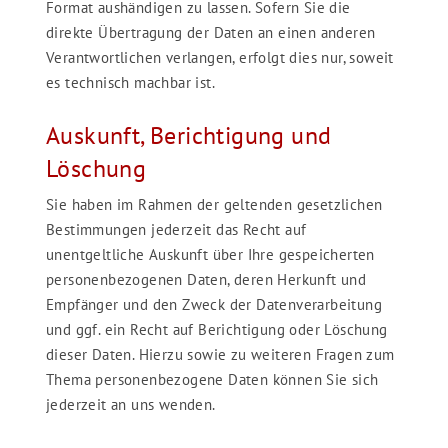
Format aushändigen zu lassen. Sofern Sie die
direkte Übertragung der Daten an einen anderen
Verantwortlichen verlangen, erfolgt dies nur, soweit
es technisch machbar ist.
Auskunft, Berichtigung und
Löschung
Sie haben im Rahmen der geltenden gesetzlichen
Bestimmungen jederzeit das Recht auf
unentgeltliche Auskunft über Ihre gespeicherten
personenbezogenen Daten, deren Herkunft und
Empfänger und den Zweck der Datenverarbeitung
und ggf. ein Recht auf Berichtigung oder Löschung
dieser Daten. Hierzu sowie zu weiteren Fragen zum
Thema personenbezogene Daten können Sie sich
jederzeit an uns wenden.