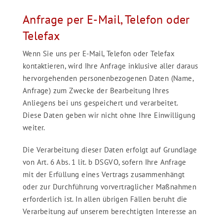
Anfrage per E-Mail, Telefon oder
Telefax
Wenn Sie uns per E-Mail, Telefon oder Telefax
kontaktieren, wird Ihre Anfrage inklusive aller daraus
hervorgehenden personenbezogenen Daten (Name,
Anfrage) zum Zwecke der Bearbeitung Ihres
Anliegens bei uns gespeichert und verarbeitet.
Diese Daten geben wir nicht ohne Ihre Einwilligung
weiter.
Die Verarbeitung dieser Daten erfolgt auf Grundlage
von Art. 6 Abs. 1 lit. b DSGVO, sofern Ihre Anfrage
mit der Erfüllung eines Vertrags zusammenhängt
oder zur Durchführung vorvertraglicher Maßnahmen
erforderlich ist. In allen übrigen Fällen beruht die
Verarbeitung auf unserem berechtigten Interesse an