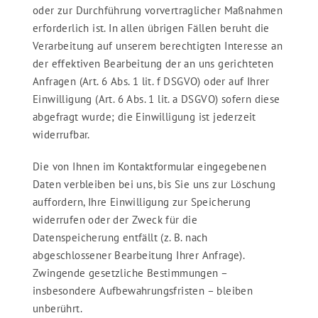
oder zur Durchführung vorvertraglicher Maßnahmen
erforderlich ist. In allen übrigen Fällen beruht die
Verarbeitung auf unserem berechtigten Interesse an
der effektiven Bearbeitung der an uns gerichteten
Anfragen (Art. 6 Abs. 1 lit. f DSGVO) oder auf Ihrer
Einwilligung (Art. 6 Abs. 1 lit. a DSGVO) sofern diese
abgefragt wurde; die Einwilligung ist jederzeit
widerrufbar.
Die von Ihnen im Kontaktformular eingegebenen
Daten verbleiben bei uns, bis Sie uns zur Löschung
auffordern, Ihre Einwilligung zur Speicherung
widerrufen oder der Zweck für die
Datenspeicherung entfällt (z. B. nach
abgeschlossener Bearbeitung Ihrer Anfrage).
Zwingende gesetzliche Bestimmungen –
insbesondere Aufbewahrungsfristen – bleiben
unberührt.