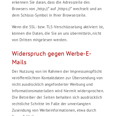
erkennen Sie daran, dass die Adresszeile des
Browsers von „http://“ auf „https://“ wechselt und an
dem Schloss-Symbol in Ihrer Browserzeile.
Wenn die SSL- bzw. TLS-Verschlüsselung aktiviert ist,
können die Daten, die Sie an uns übermitteln, nicht
von Dritten mitgelesen werden.
Widerspruch gegen Werbe-E-
Mails
Der Nutzung von im Rahmen der Impressumspflicht
veröffentlichten Kontaktdaten zur Übersendung von
nicht ausdrücklich angeforderter Werbung und
Informationsmaterialien wird hiermit widersprochen.
Die Betreiber der Seiten behalten sich ausdrücklich
rechtliche Schritte im Falle der unverlangten
Zusendung von Werbeinformationen, etwa durch