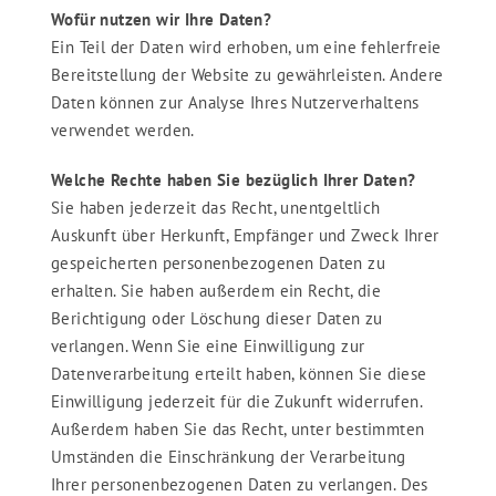
Wofür nutzen wir Ihre Daten?
Ein Teil der Daten wird erhoben, um eine fehlerfreie
Bereitstellung der Website zu gewährleisten. Andere
Daten können zur Analyse Ihres Nutzerverhaltens
verwendet werden.
Welche Rechte haben Sie bezüglich Ihrer Daten?
Sie haben jederzeit das Recht, unentgeltlich
Auskunft über Herkunft, Empfänger und Zweck Ihrer
gespeicherten personenbezogenen Daten zu
erhalten. Sie haben außerdem ein Recht, die
Berichtigung oder Löschung dieser Daten zu
verlangen. Wenn Sie eine Einwilligung zur
Datenverarbeitung erteilt haben, können Sie diese
Einwilligung jederzeit für die Zukunft widerrufen.
Außerdem haben Sie das Recht, unter bestimmten
Umständen die Einschränkung der Verarbeitung
Ihrer personenbezogenen Daten zu verlangen. Des