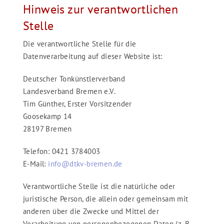
Hinweis zur verantwortlichen
Stelle
Die verantwortliche Stelle für die
Datenverarbeitung auf dieser Website ist:
Deutscher Tonkünstlerverband
Landesverband Bremen e.V.
Tim Günther, Erster Vorsitzender
Goosekamp 14
28197 Bremen
Telefon: 0421 3784003
E-Mail:
info@dtkv-bremen.de
Verantwortliche Stelle ist die natürliche oder
juristische Person, die allein oder gemeinsam mit
anderen über die Zwecke und Mittel der
Verarbeitung von personenbezogenen Daten (z. B.