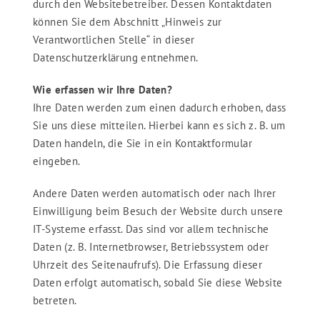
durch den Websitebetreiber. Dessen Kontaktdaten
können Sie dem Abschnitt „Hinweis zur
Verantwortlichen Stelle“ in dieser
Datenschutzerklärung entnehmen.
Wie erfassen wir Ihre Daten?
Ihre Daten werden zum einen dadurch erhoben, dass
Sie uns diese mitteilen. Hierbei kann es sich z. B. um
Daten handeln, die Sie in ein Kontaktformular
eingeben.
Andere Daten werden automatisch oder nach Ihrer
Einwilligung beim Besuch der Website durch unsere
IT-Systeme erfasst. Das sind vor allem technische
Daten (z. B. Internetbrowser, Betriebssystem oder
Uhrzeit des Seitenaufrufs). Die Erfassung dieser
Daten erfolgt automatisch, sobald Sie diese Website
betreten.