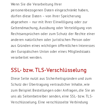
Wenn Sie die Verarbeitung Ihrer
personenbezogenen Daten eingeschränkt haben,
dürfen diese Daten – von ihrer Speicherung
abgesehen – nur mit Ihrer Einwilligung oder zur
Geltendmachung, Ausübung oder Verteidigung von
Rechtsansprüchen oder zum Schutz der Rechte einer
anderen natürlichen oder juristischen Person oder
aus Gründen eines wichtigen öffentlichen Interesses
der Europäischen Union oder eines Mitgliedstaats
verarbeitet werden.
SSL- bzw. TLS-Verschlüsselung
Diese Seite nutzt aus Sicherheitsgründen und zum
Schutz der Übertragung vertraulicher Inhalte, wie
zum Beispiel Bestellungen oder Anfragen, die Sie an
uns als Seitenbetreiber senden, eine SSL- bzw. TLS-
Verschlüsselung. Eine verschlüsselte Verbindung