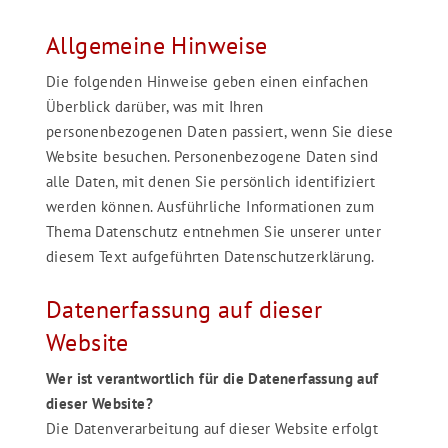
Allgemeine Hinweise
Die folgenden Hinweise geben einen einfachen
Überblick darüber, was mit Ihren
personenbezogenen Daten passiert, wenn Sie diese
Website besuchen. Personenbezogene Daten sind
alle Daten, mit denen Sie persönlich identifiziert
werden können. Ausführliche Informationen zum
Thema Datenschutz entnehmen Sie unserer unter
diesem Text aufgeführten Datenschutzerklärung.
Datenerfassung auf dieser
Website
Wer ist verantwortlich für die Datenerfassung auf
dieser Website?
Die Datenverarbeitung auf dieser Website erfolgt