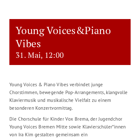
Young Voices&Piano
Vibes
31. Mai, 12:00
Young Voices & Piano Vibes verbindet junge
Chorstimmen, bewegende Pop-Arrangements, klangvolle
Klaviermusik und musikalische Vielfalt zu einem
besonderen Konzertvormittag.
Die Chorschule für Kinder Vox Brema, der Jugendchor
Young Voices Bremen Mitte sowie Klavierschüler*innen
von Ira Kim gestalten gemeinsam ein