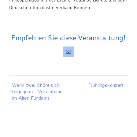
Deutschen Tonkünstlerverband Bremen
Empfehlen Sie diese Veranstaltung!
E-
Mail
Wenn zwei Chöre sich
Frühlingskonzert
begegnen – Vokalabend
im Alten Fundamt