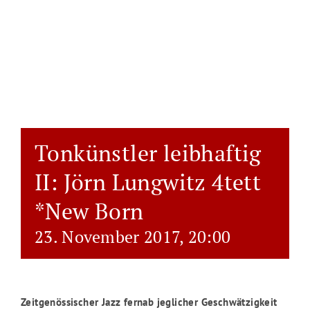
Tonkünstler leibhaftig
II: Jörn Lungwitz 4tett
*New Born
23. November 2017, 20:00
Zeitgenössischer Jazz fernab jeglicher Geschwätzigkeit