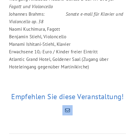
Fagott und Violoncello
Johannes Brahms:
Sonate e-moll für Klavier und
Violoncello op. 38
Naomi Kuchimura, Fagott
Benjamin Stiehl, Violoncello
Manami Ishitani-Stiehl, Klavier
Erwachsene 10,- Euro / Kinder freier Eintritt
Atlantic Grand Hotel, Goldener Saal (Zugang über
Hoteleingang gegenüber Martinikirche)
Empfehlen Sie diese Veranstaltung!
E-
Mail