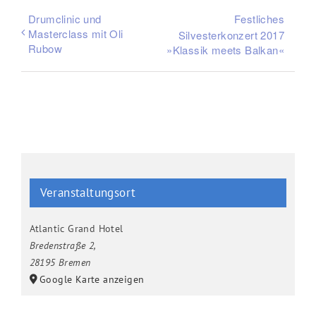
Drumclinic und
Festliches
Masterclass mit Oli
Silvesterkonzert 2017
Rubow
»Klassik meets Balkan«
Veranstaltungsort
Atlantic Grand Hotel
Bredenstraße 2
,
28195 Bremen
Google Karte anzeigen