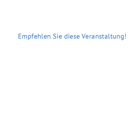
Empfehlen Sie diese Veranstaltung!