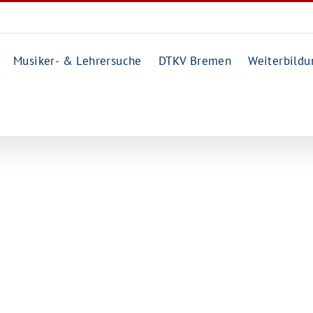
Musiker- & Lehrersuche
DTKV Bremen
Weiterbildu