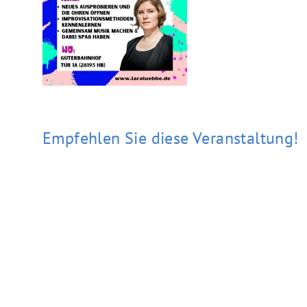
Empfehlen Sie diese Veranstaltung!