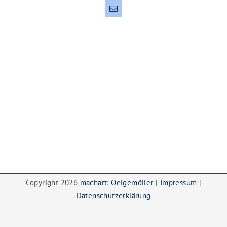
E-
Mail
Copyright
2026
machart: Oelgemöller
|
Impressum
|
Datenschutzerklärung