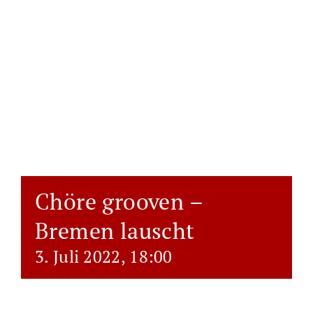
Chöre grooven –
Bremen lauscht
3. Juli 2022, 18:00