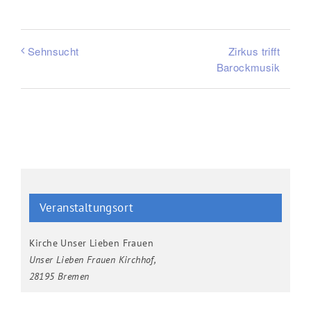
Zirkus trifft
Sehnsucht
Barockmusik
Veranstaltungsort
Kirche Unser Lieben Frauen
Unser Lieben Frauen Kirchhof
,
28195 Bremen