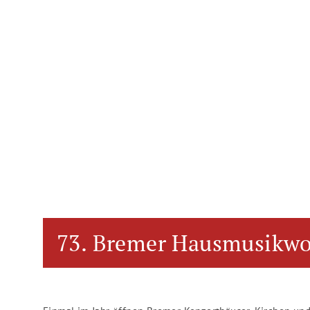
73. Bremer Hausmusikw