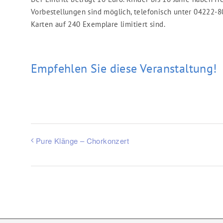
Vorbestellungen sind möglich, telefonisch unter 04222-80
Karten auf 240 Exemplare limitiert sind.
Empfehlen Sie diese Veranstaltung!
Pure Klänge – Chorkonzert