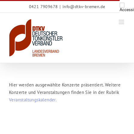
Zum
0421 7909678
|
info@dtkv-bremen.de
Inhalt
springen
Hier werden ausgewählte Konzerte präsentiert. Weitere
Konzerte und Veranstaltungen finden Sie in der Rubrik
Veranstaltungskalender.